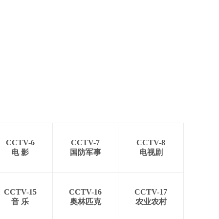
CCTV-6
CCTV-7
CCTV-8
电 影
国防军事
电视剧
CCTV-15
CCTV-16
CCTV-17
音 乐
奥林匹克
农业农村