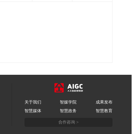
关于我们
智媒学院
成果发布
智慧媒体
智慧政务
智慧教育
合作咨询 >