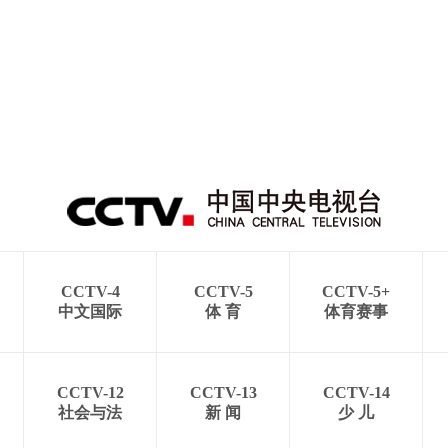
CCTV-4
CCTV-5
CCTV-5+
中文国际
体 育
体育赛事
CCTV-12
CCTV-13
CCTV-14
社会与法
新 闻
少 儿