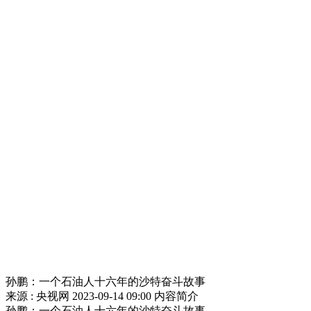
孙鹏：一个石油人十六年的沙特奋斗故事
来源 : 央视网
2023-09-14 09:00
内容简介
孙鹏：一个石油人十六年的沙特奋斗故事