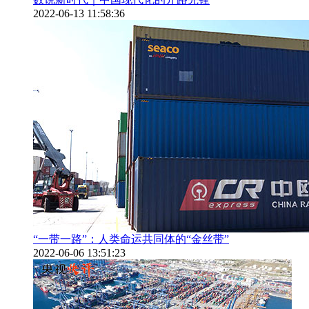
2022-06-13 11:58:36
“一带一路”：人类命运共同体的“金丝带”
2022-06-06 13:51:23