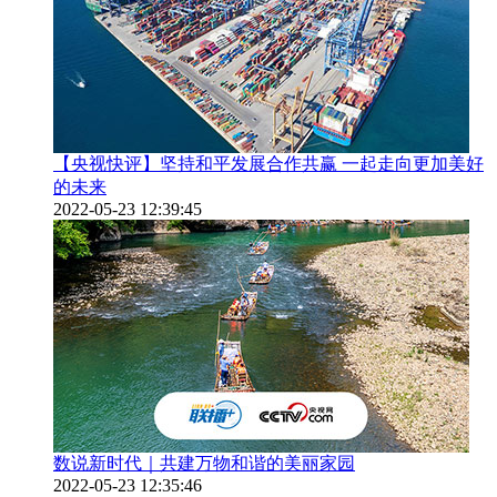
【央视快评】坚持和平发展合作共赢 一起走向更加美好
的未来
2022-05-23 12:39:45
数说新时代｜共建万物和谐的美丽家园
2022-05-23 12:35:46