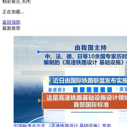
精彩看点
关闭
正在加载...
返回顶部
最新推荐
中国标准走出去 《高速铁路设计 基础设施》发布