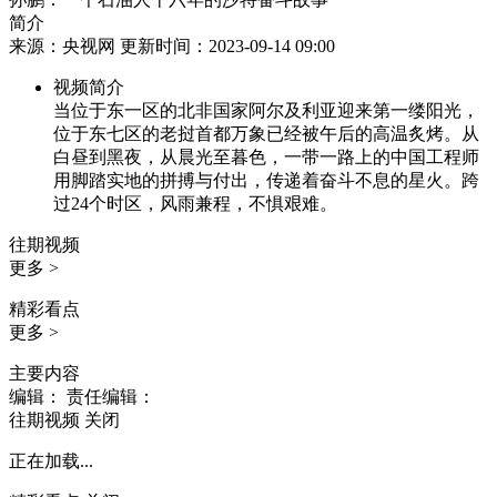
简介
来源：央视网 更新时间：2023-09-14 09:00
视频简介
当位于东一区的北非国家阿尔及利亚迎来第一缕阳光，
位于东七区的老挝首都万象已经被午后的高温炙烤。从
白昼到黑夜，从晨光至暮色，一带一路上的中国工程师
用脚踏实地的拼搏与付出，传递着奋斗不息的星火。跨
过24个时区，风雨兼程，不惧艰难。
往期视频
更多 >
精彩看点
更多 >
主要内容
编辑：
责任编辑：
往期视频
关闭
正在加载...