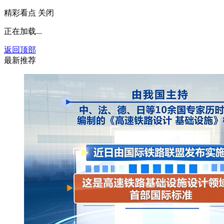
精彩看点
关闭
正在加载...
返回顶部
最新推荐