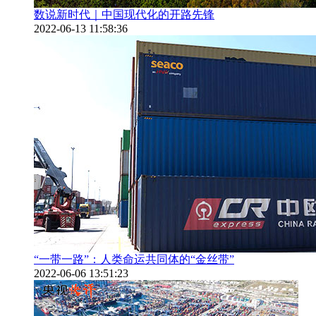
数说新时代｜中国现代化的开路先锋
2022-06-13 11:58:36
“一带一路”：人类命运共同体的“金丝带”
2022-06-06 13:51:23